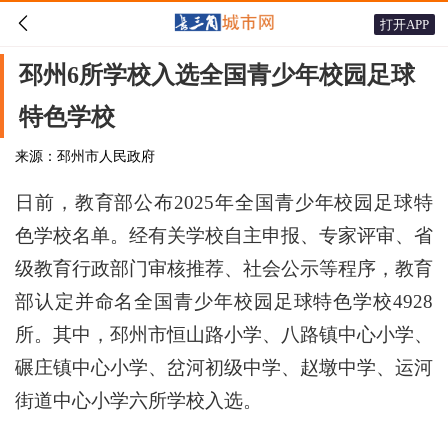

打开APP
邳州6所学校入选全国青少年校园足球
特色学校
来源：邳州市人民政府
日前，教育部公布2025年全国青少年校园足球特
色学校名单。经有关学校自主申报、专家评审、省
级教育行政部门审核推荐、社会公示等程序，教育
部认定并命名全国青少年校园足球特色学校4928
所。其中，邳州市恒山路小学、八路镇中心小学、
碾庄镇中心小学、岔河初级中学、赵墩中学、运河
街道中心小学六所学校入选。