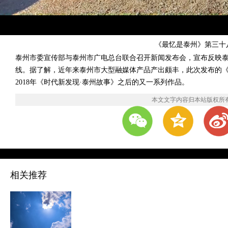
《最忆是泰州》第三十
泰州市委宣传部与泰州市广电总台联合召开新闻发布会，宣布反映泰
线。据了解，近年来泰州市大型融媒体产品产出颇丰，此次发布的《
2018年《时代新发现·泰州故事》之后的又一系列作品。
本文文字内容归本站版权所
相关推荐