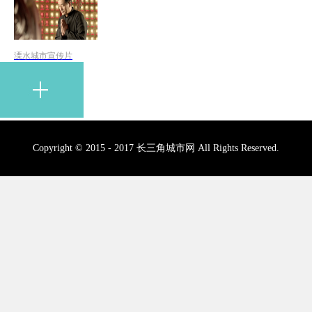
溧水城市宣传片
Copyright © 2015 - 2017 长三角城市网 All Rights Reserved.