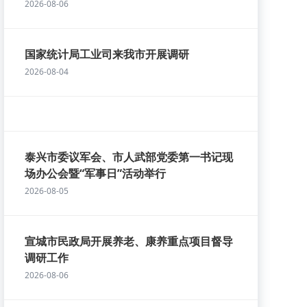
2026-08-06
国家统计局工业司来我市开展调研
2026-08-04
泰兴市委议军会、市人武部党委第一书记现
场办公会暨“军事日”活动举行
2026-08-05
宣城市民政局开展养老、康养重点项目督导
调研工作
2026-08-06