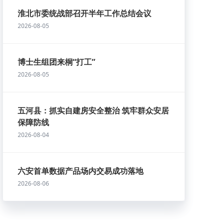
淮北市委统战部召开半年工作总结会议
2026-08-05
博士生组团来桐“打工”
2026-08-05
五河县：抓实自建房安全整治 筑牢群众安居
保障防线
2026-08-04
六安首单数据产品场内交易成功落地
2026-08-06