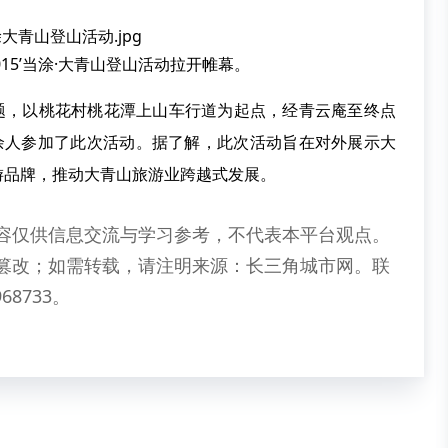
5’当涂·大青山登山活动拉开帷幕。
，以桃花村桃花潭上山车行道为起点，经青云庵至终点
0余人参加了此次活动。据了解，此次活动旨在对外展示大
游品牌，推动大青山旅游业跨越式发展。
容仅供信息交流与学习参考，不代表本平台观点。
篡改；如需转载，请注明来源：长三角城市网。联
68733。