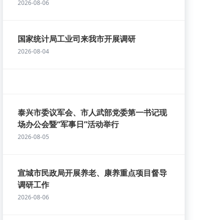
2026-08-06
国家统计局工业司来我市开展调研
2026-08-04
泰兴市委议军会、市人武部党委第一书记现
场办公会暨“军事日”活动举行
2026-08-05
宣城市民政局开展养老、康养重点项目督导
调研工作
2026-08-06