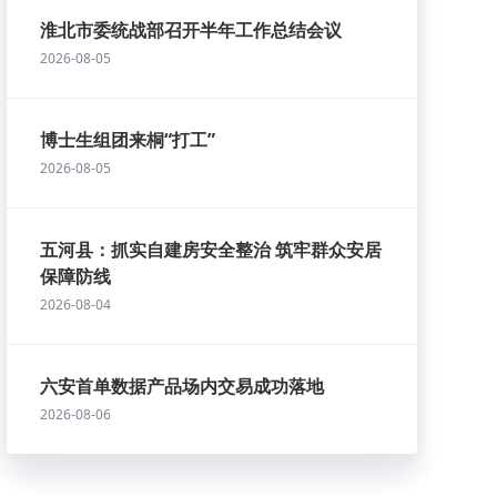
淮北市委统战部召开半年工作总结会议
2026-08-05
博士生组团来桐“打工”
2026-08-05
五河县：抓实自建房安全整治 筑牢群众安居
保障防线
2026-08-04
六安首单数据产品场内交易成功落地
2026-08-06