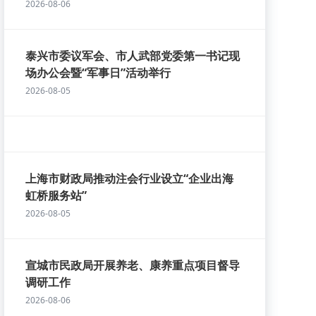
2026-08-06
泰兴市委议军会、市人武部党委第一书记现
场办公会暨“军事日”活动举行
2026-08-05
上海市财政局推动注会行业设立“企业出海
虹桥服务站”
2026-08-05
宣城市民政局开展养老、康养重点项目督导
调研工作
2026-08-06