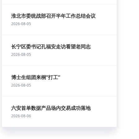
淮北市委统战部召开半年工作总结会议
2026-08-05
长宁区委书记孔福安走访看望老同志
2026-08-05
博士生组团来桐“打工”
2026-08-05
六安首单数据产品场内交易成功落地
2026-08-06