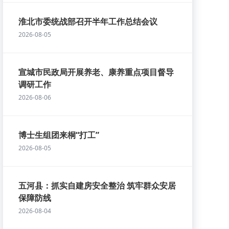
淮北市委统战部召开半年工作总结会议
2026-08-05
宣城市民政局开展养老、康养重点项目督导
调研工作
2026-08-06
博士生组团来桐“打工”
2026-08-05
五河县：抓实自建房安全整治 筑牢群众安居
保障防线
2026-08-04