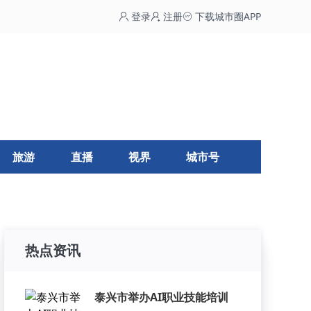
登录
注册
下载城市圈APP
旅游
直播
视界
城市号
热点资讯
泰兴市举办AI职业技能培训