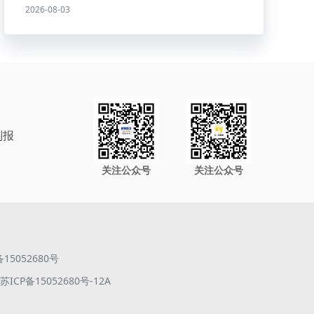
2026-08-03
制报
关注公众号
关注公众号
备15052680号
ICP备15052680号-12A