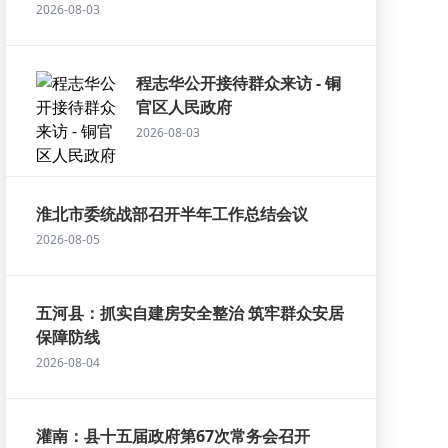
2026-08-03
程志华公开接待群众来访 - 铜
官区人民政府
2026-08-03
淮北市委统战部召开半年工作总结会议
2026-08-05
五河县：抓实自建房安全整治 筑牢群众安居
保障防线
2026-08-04
灌南：县十五届政府第67次常务会召开