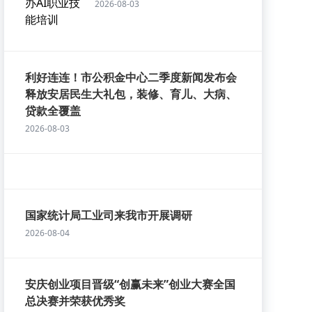
2026-08-03
利好连连！市公积金中心二季度新闻发布会
释放安居民生大礼包，装修、育儿、大病、
贷款全覆盖
2026-08-03
国家统计局工业司来我市开展调研
2026-08-04
安庆创业项目晋级“创赢未来”创业大赛全国
总决赛并荣获优秀奖