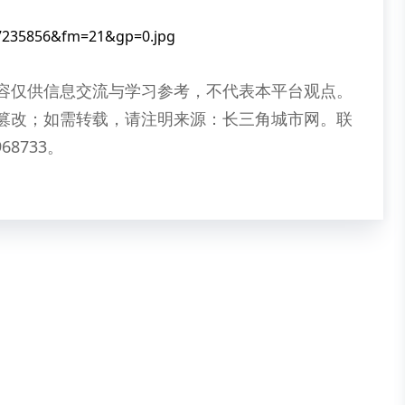
容仅供信息交流与学习参考，不代表本平台观点。
篡改；如需转载，请注明来源：长三角城市网。联
68733。