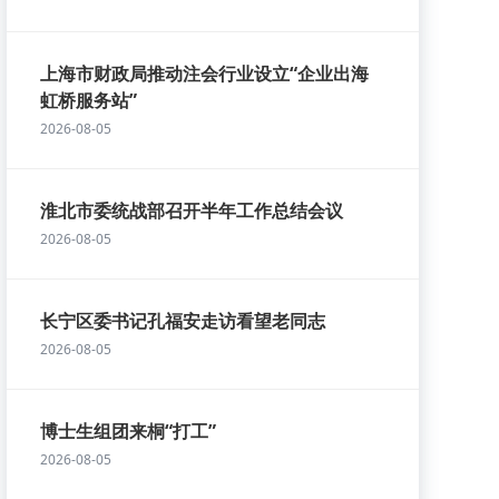
上海市财政局推动注会行业设立“企业出海
虹桥服务站”
2026-08-05
淮北市委统战部召开半年工作总结会议
2026-08-05
长宁区委书记孔福安走访看望老同志
2026-08-05
博士生组团来桐“打工”
2026-08-05