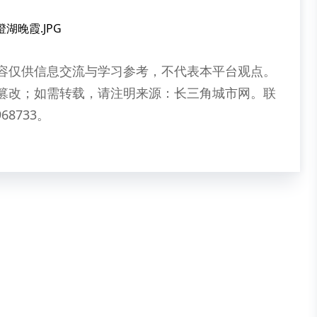
容仅供信息交流与学习参考，不代表本平台观点。
篡改；如需转载，请注明来源：长三角城市网。联
68733。