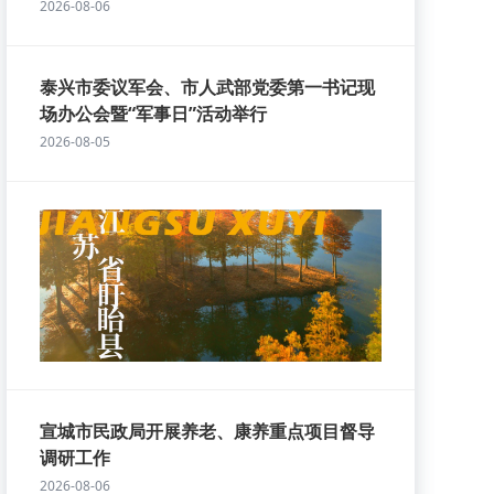
2026-08-06
泰兴市委议军会、市人武部党委第一书记现
场办公会暨“军事日”活动举行
2026-08-05
宣城市民政局开展养老、康养重点项目督导
调研工作
2026-08-06