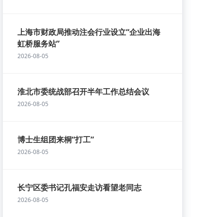
上海市财政局推动注会行业设立“企业出海
虹桥服务站”
2026-08-05
淮北市委统战部召开半年工作总结会议
2026-08-05
博士生组团来桐“打工”
2026-08-05
长宁区委书记孔福安走访看望老同志
2026-08-05