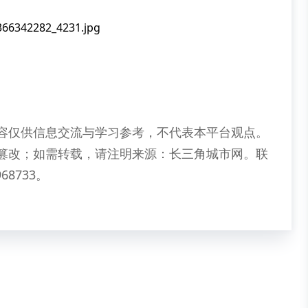
容仅供信息交流与学习参考，不代表本平台观点。
篡改；如需转载，请注明来源：长三角城市网。联
68733。