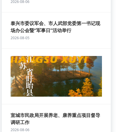
2026-08-06
泰兴市委议军会、市人武部党委第一书记现
场办公会暨“军事日”活动举行
2026-08-05
宣城市民政局开展养老、康养重点项目督导
调研工作
2026-08-06