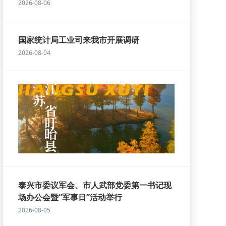
2026-08-06
国家统计局工业司来我市开展调研
2026-08-04
泰兴市委议军会、市人武部党委第一书记现
场办公会暨“军事日”活动举行
2026-08-05