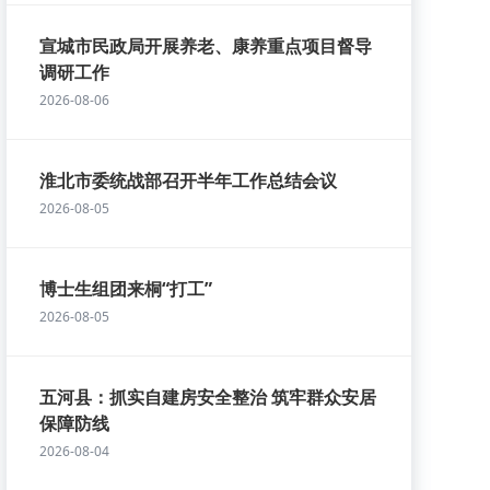
宣城市民政局开展养老、康养重点项目督导
调研工作
2026-08-06
淮北市委统战部召开半年工作总结会议
2026-08-05
博士生组团来桐“打工”
2026-08-05
五河县：抓实自建房安全整治 筑牢群众安居
保障防线
2026-08-04