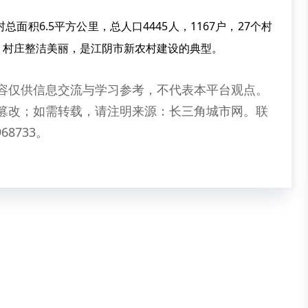
6.5平方公里，总人口4445人，1167户，27个村
，村庄整洁美丽，是江阴市新农村建设的典型。
容仅供信息交流与学习参考，不代表本平台观点。
篡改；如需转载，请注明来源：长三角城市网。联
68733。